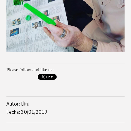
Please follow and like us:
Autor: Llini
Fecha: 30/01/2019