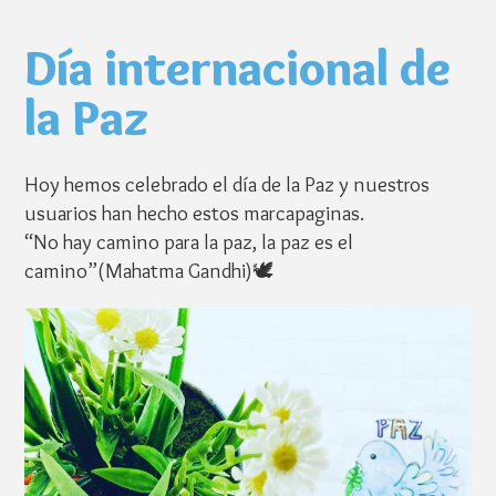
Día internacional de
la Paz
Hoy hemos celebrado el día de la Paz y nuestros
usuarios han hecho estos marcapaginas.
“No hay camino para la paz, la paz es el
camino”(Mahatma Gandhi)
🕊