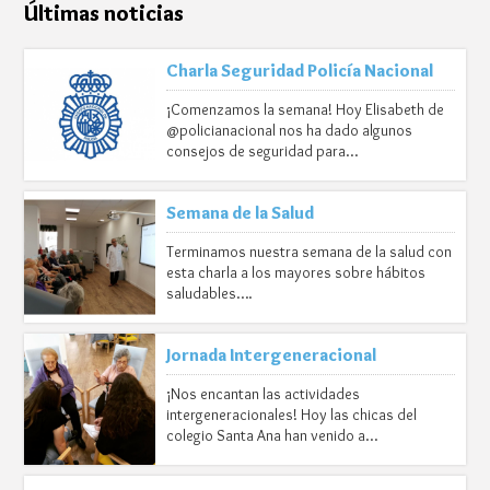
Últimas noticias
Charla Seguridad Policía Nacional
¡Comenzamos la semana! Hoy Elisabeth de
@policianacional nos ha dado algunos
consejos de seguridad para…
Semana de la Salud
Terminamos nuestra semana de la salud con
esta charla a los mayores sobre hábitos
saludables….
Jornada Intergeneracional
¡Nos encantan las actividades
intergeneracionales! Hoy las chicas del
colegio Santa Ana han venido a…