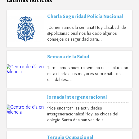
Charla Seguridad Policía Nacional
¡Comenzamos la semana! Hoy Elisabeth de
@policianacional nos ha dado algunos
consejos de seguridad para…
Semana de la Salud
Terminamos nuestra semana de la salud con
esta charla a los mayores sobre hábitos
saludables….
Jornada Intergeneracional
¡Nos encantan las actividades
intergeneracionales! Hoy las chicas del
colegio Santa Ana han venido a…
Terapia Ocupacional