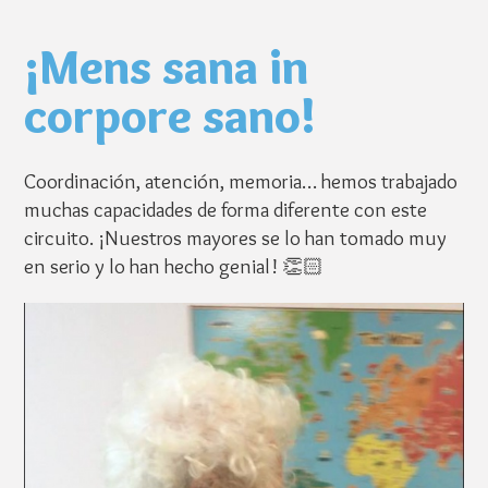
¡Mens sana in
corpore sano!
Coordinación, atención, memoria… hemos trabajado
muchas capacidades de forma diferente con este
circuito. ¡Nuestros mayores se lo han tomado muy
en serio y lo han hecho genial!
👏🏻