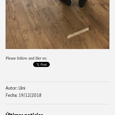
Please follow and like us:
Autor: Llini
Fecha: 19/12/2018
Últimas noticias